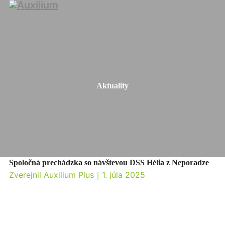
Aktuality
Spoločná prechádzka so návštevou DSS Hélia z Neporadze
Zverejnil Auxilium Plus
｜
1. júla 2025