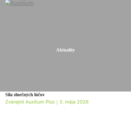
Aktuality
Sila slnečných lúčov
Zverejnil Auxilium Plus
｜
3. mája 2026