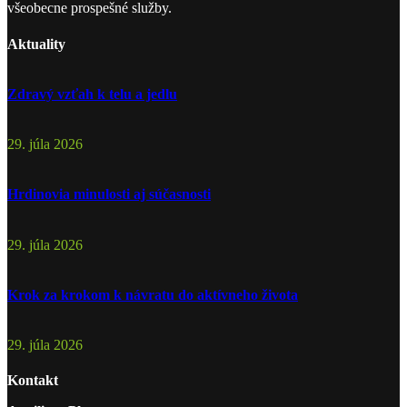
všeobecne prospešné služby.
Aktuality
Zdravý vzťah k telu a jedlu
29. júla 2026
Hrdinovia minulosti aj súčasnosti
29. júla 2026
Krok za krokom k návratu do aktívneho života
29. júla 2026
Kontakt