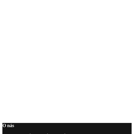
O nás