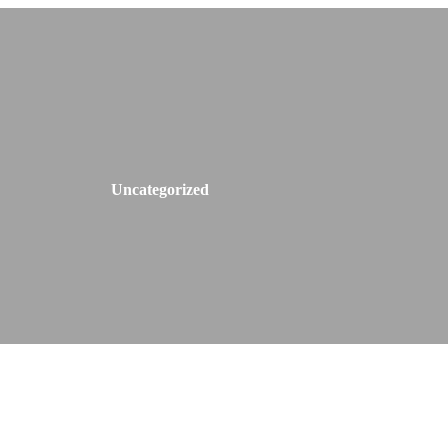
Uncategorized