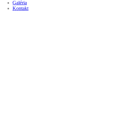
Galéria
Kontakt