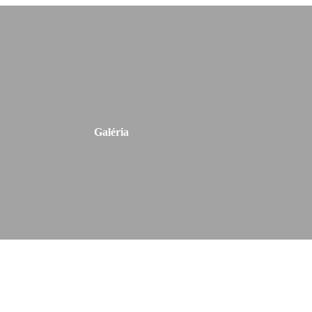
Galéria