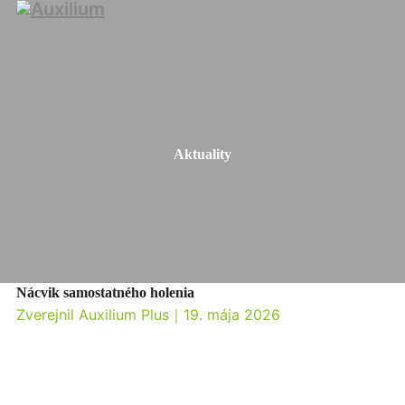
Aktuality
Nácvik samostatného holenia
Zverejnil Auxilium Plus
｜
19. mája 2026